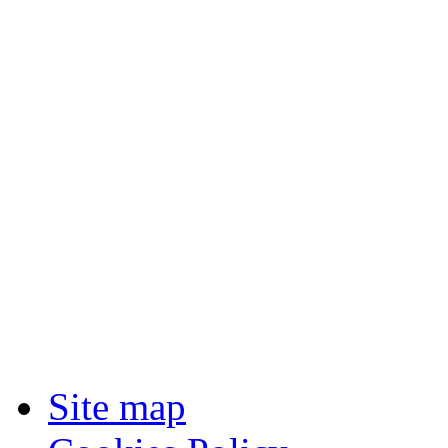
Site map