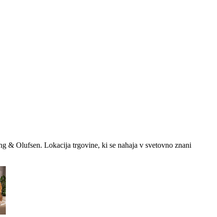
g & Olufsen. Lokacija trgovine, ki se nahaja v svetovno znani