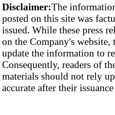
Disclaimer:
The information
posted on this site was factu
issued. While these press re
on the Company's website,
update the information to r
Consequently, readers of the
materials should not rely up
accurate after their issuance