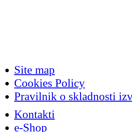
Site map
Cookies Policy
Pravilnik o skladnosti iz
Kontakti
e-Shop