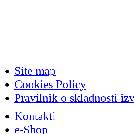
Site map
Cookies Policy
Pravilnik o skladnosti iz
Kontakti
e-Shop