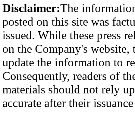
Disclaimer:
The information
posted on this site was factu
issued. While these press re
on the Company's website,
update the information to r
Consequently, readers of the
materials should not rely up
accurate after their issuance