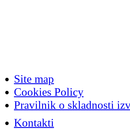
Site map
Cookies Policy
Pravilnik o skladnosti iz
Kontakti