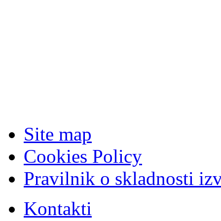
Site map
Cookies Policy
Pravilnik o skladnosti iz
Kontakti