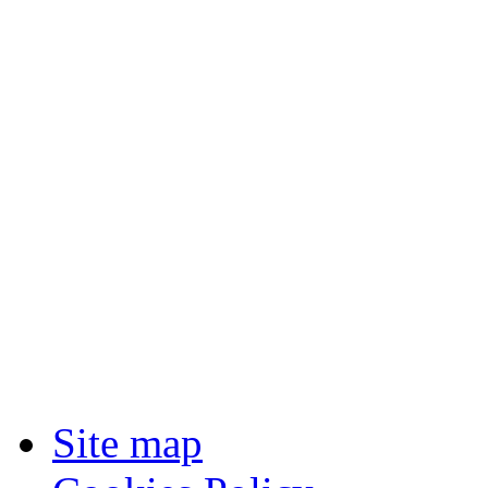
Site map